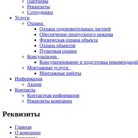
Партнеры
Реквизиты
Сотрудники
Услуги
Охрана
Охрана оздоровительных лагерей
Обеспечение пропускного режима
Физическая охрана объекта
Охрана объектов
Пультовая охрана
Консультации
Консультирование и подготовка рекомендаци
Монтажные услуги
Монтажные работы
Информация
Акции
Контакты
Контактная информация
Реквизиты компании
Реквизиты
Главная
О компании