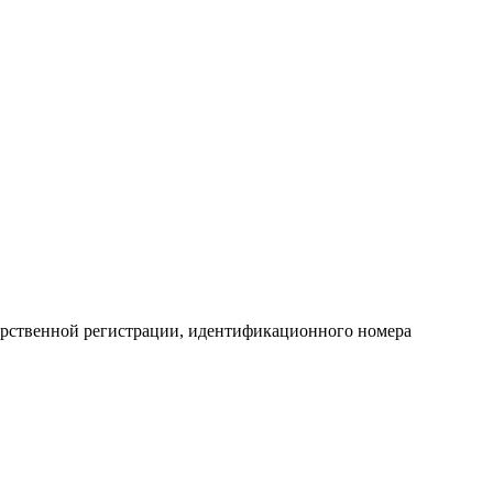
арственной регистрации, идентификационного номера