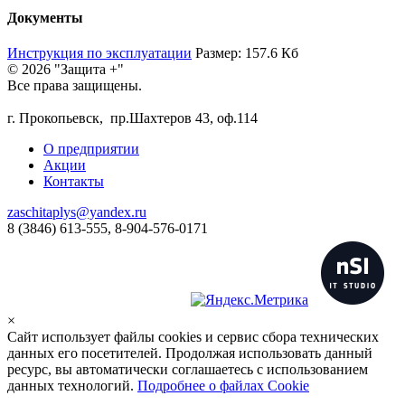
Документы
Инструкция по эксплуатации
Размер: 157.6 Кб
© 2026 "Защита +"
Все права защищены.
г. Прокопьевск, пр.Шахтеров 43, оф.114
О предприятии
Акции
Контакты
zaschitaplys@yandex.ru
8 (3846) 613-555, 8-904-576-0171
×
Сайт использует файлы cookies и сервис сбора технических
данных его посетителей. Продолжая использовать данный
ресурс, вы автоматически соглашаетесь с использованием
данных технологий.
Подробнее о файлах Cookie