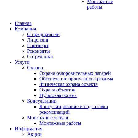
Монтажные
работы
Главная
Компания
О предприятии
Лицензии
Партнеры
Реквизиты
Сотрудники
Услуги
Охрана
Охрана оздоровительных лагерей
Обеспечение пропускного режима
Физическая охрана объекта
Охрана объектов
Пультовая охрана
Консультации
Консультирование и подготовка
рекомендаций
Монтажные услуги
Монтажные работы
Информация
Акции