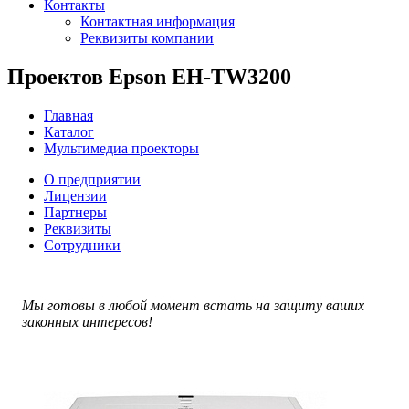
Контакты
Контактная информация
Реквизиты компании
Проектов Epson EH-TW3200
Главная
Каталог
Мультимедиа проекторы
О предприятии
Лицензии
Партнеры
Реквизиты
Сотрудники
Мы готовы в любой момент встать на защиту ваших
законных интересов!